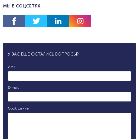
МЫ В СОЦСЕТЯХ
У ВАС ЕЩЕ ОСТАЛИСЬ ВОПРОСЫ?
Имя
E-mail
Сообщение