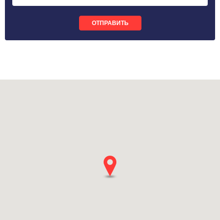
ОТПРАВИТЬ