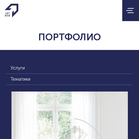
ПОРТФОЛИО
Услуги
Тематики