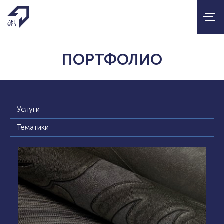
ПОРТФОЛИО
Услуги
Тематики