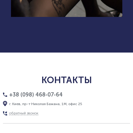
КОНТАКТЫ
+38 (098) 468-07-64
г. Киев, пр-т Николая Бажана, 1М, офис 25
обратный звонок