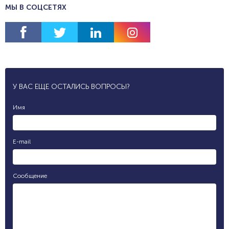
МЫ В СОЦСЕТЯХ
У ВАС ЕЩЕ ОСТАЛИСЬ ВОПРОСЫ?
Имя
E-mail
Сообщение