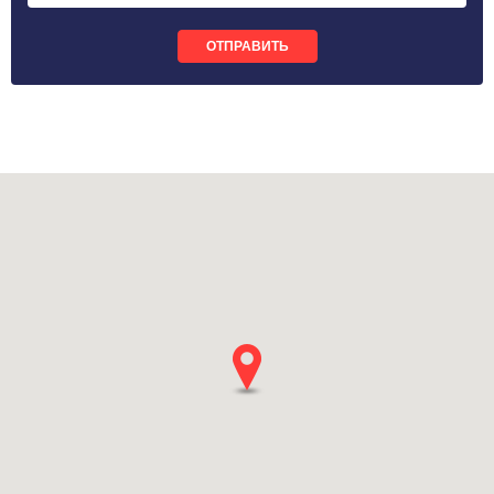
ОТПРАВИТЬ