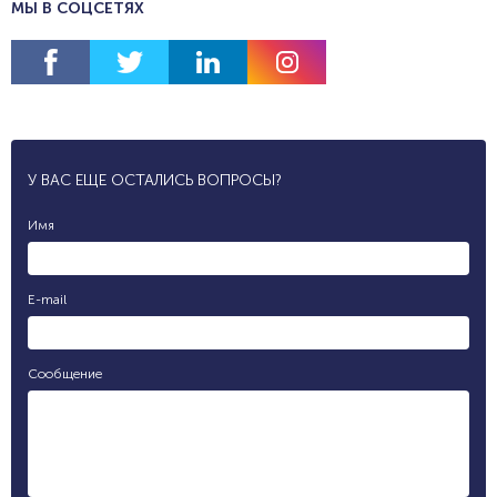
МЫ В СОЦСЕТЯХ
У ВАС ЕЩЕ ОСТАЛИСЬ ВОПРОСЫ?
Имя
E-mail
Сообщение