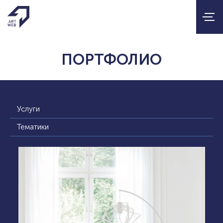
ПОРТФОЛИО
Услуги
Тематики