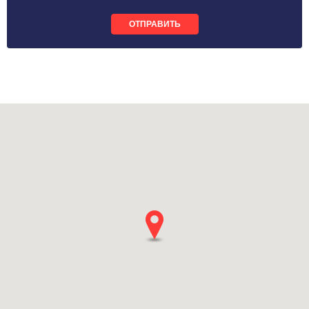
ОТПРАВИТЬ