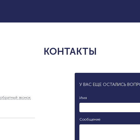
КОНТАКТЫ
У ВАС ЕЩЕ ОСТАЛИСЬ ВОП
обратный звонок
Имя
Сообщение