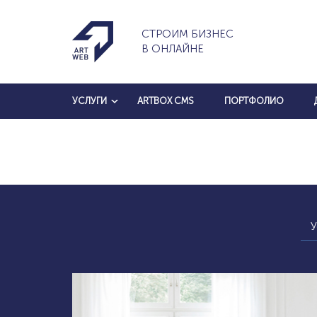
СТРОИМ БИЗНЕС
В ОНЛАЙНЕ
УСЛУГИ
ARTBOX CMS
ПОРТФОЛИО
У