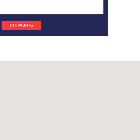
ОТПРАВИТЬ