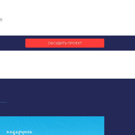
ок
ОБСУДИТЬ ПРОЕКТ