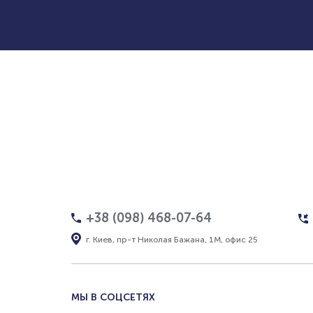
+38 (098) 468-07-64
г. Киев, пр-т Николая Бажана, 1М, офис 25
МЫ В СОЦСЕТЯХ