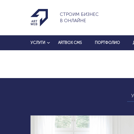
СТРОИМ БИЗНЕС
В ОНЛАЙНЕ
УСЛУГИ
ARTBOX CMS
ПОРТФОЛИО
У