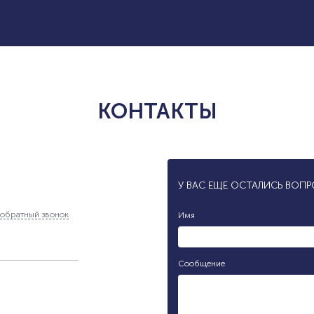
КОНТАКТЫ
У ВАС ЕЩЕ ОСТАЛИСЬ ВОП
обратный звонок
Имя
Сообщение