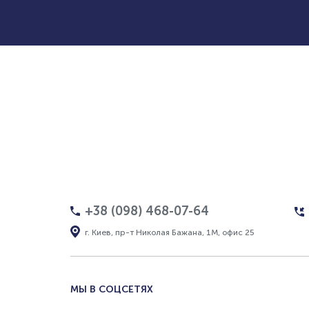
+38 (098) 468-07-64
г. Киев, пр-т Николая Бажана, 1М, офис 25
МЫ В СОЦСЕТЯХ