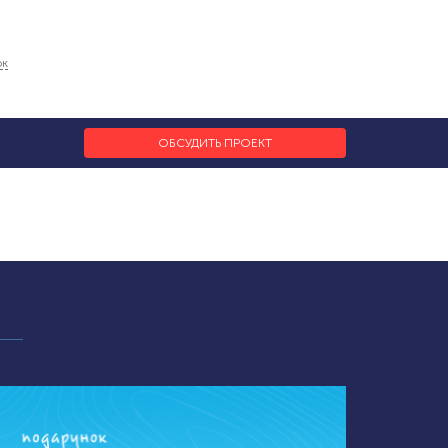
ок
ОБСУДИТЬ ПРОЕКТ