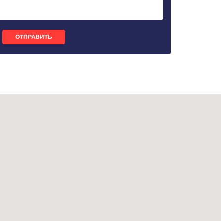
ОТПРАВИТЬ