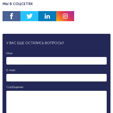
МЫ В СОЦСЕТЯХ
У ВАС ЕЩЕ ОСТАЛИСЬ ВОПРОСЫ?
Имя
E-mail
Сообщение