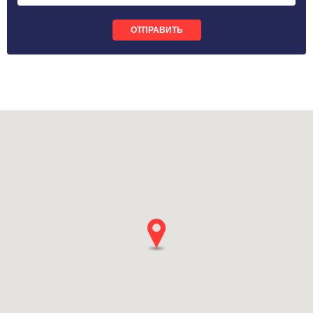
ОТПРАВИТЬ