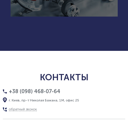
КОНТАКТЫ
+38 (098) 468-07-64
г. Киев, пр-т Николая Бажана, 1М, офис 25
обратный звонок