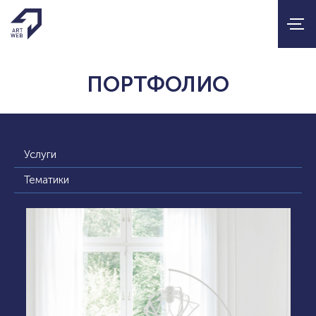
ПОРТФОЛИО
Услуги
Тематики