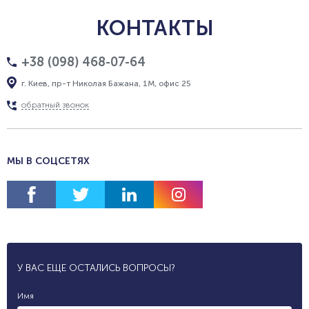
КОНТАКТЫ
+38 (098) 468-07-64
г. Киев, пр-т Николая Бажана, 1М, офис 25
обратный звонок
МЫ В СОЦСЕТЯХ
У ВАС ЕЩЕ ОСТАЛИСЬ ВОПРОСЫ?
Имя