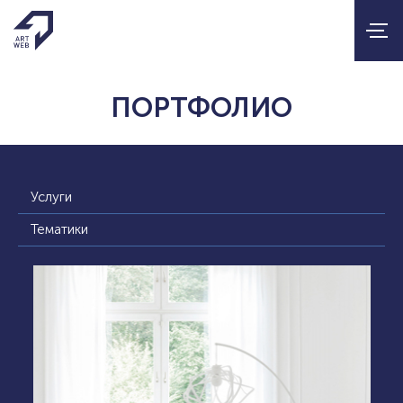
ПОРТФОЛИО
Услуги
Тематики