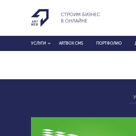
СТРОИМ БИЗНЕС
В ОНЛАЙНЕ
УСЛУГИ
ARTBOX CMS
ПОРТФОЛИО
У