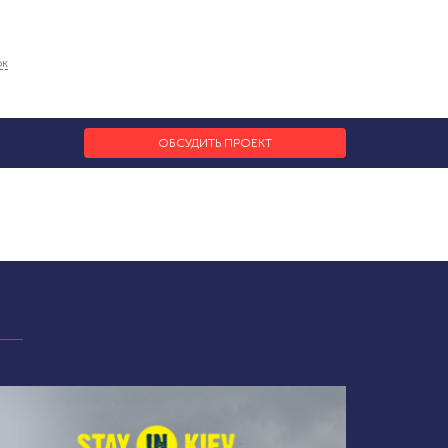
ок
ОБСУДИТЬ ПРОЕКТ