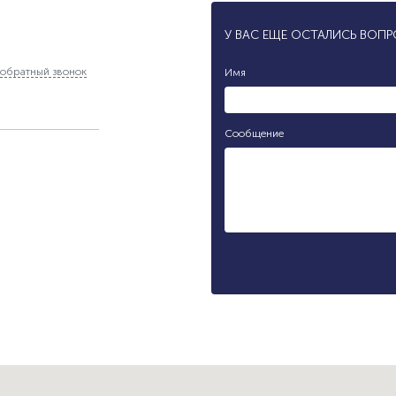
У ВАС ЕЩЕ ОСТАЛИСЬ ВОП
обратный звонок
Имя
Сообщение