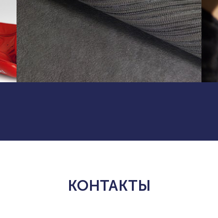
КОНТАКТЫ