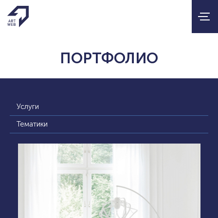
ПОРТФОЛИО
Услуги
Тематики