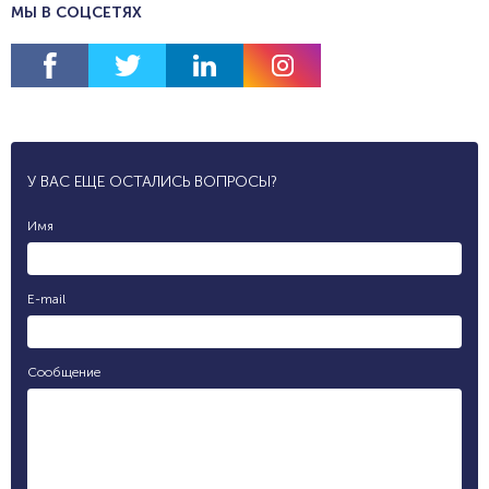
МЫ В СОЦСЕТЯХ
У ВАС ЕЩЕ ОСТАЛИСЬ ВОПРОСЫ?
Имя
E-mail
Сообщение