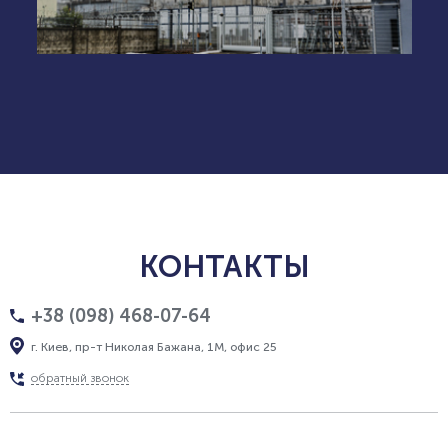
КОНТАКТЫ
+38 (098) 468-07-64
г. Киев, пр-т Николая Бажана, 1М, офис 25
обратный звонок