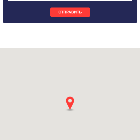
ОТПРАВИТЬ