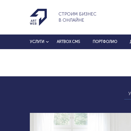
СТРОИМ БИЗНЕС
В ОНЛАЙНЕ
УСЛУГИ
ARTBOX CMS
ПОРТФОЛИО
У