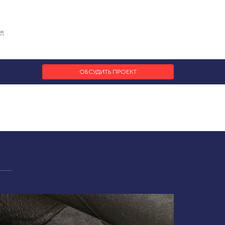
ок
ОБСУДИТЬ ПРОЕКТ