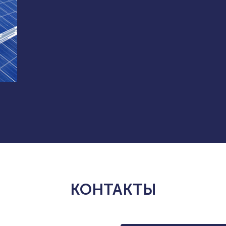
КОНТАКТЫ