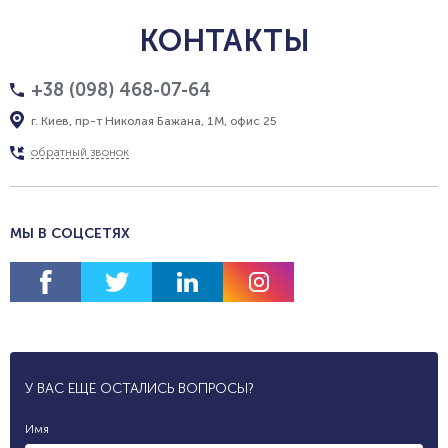
КОНТАКТЫ
+38 (098) 468-07-64
г. Киев, пр-т Николая Бажана, 1М, офис 25
обратный звонок
МЫ В СОЦСЕТЯХ
У ВАС ЕЩЕ ОСТАЛИСЬ ВОПРОСЫ?
Имя