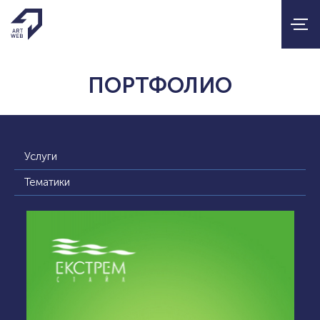
ПОРТФОЛИО
Услуги
Тематики