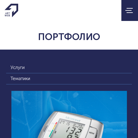
ПОРТФОЛИО
Услуги
Тематики