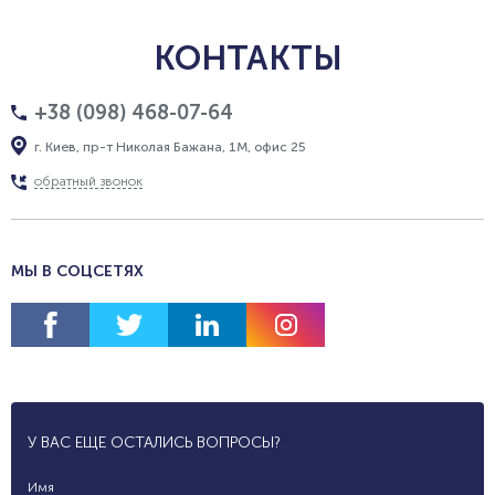
КОНТАКТЫ
+38 (098) 468-07-64
г. Киев, пр-т Николая Бажана, 1М, офис 25
обратный звонок
МЫ В СОЦСЕТЯХ
У ВАС ЕЩЕ ОСТАЛИСЬ ВОПРОСЫ?
Имя