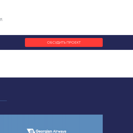
ок
ОБСУДИТЬ ПРОЕКТ