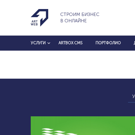
СТРОИМ БИЗНЕС
В ОНЛАЙНЕ
УСЛУГИ
ARTBOX CMS
ПОРТФОЛИО
У