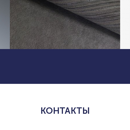
КОНТАКТЫ