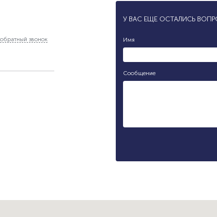
У ВАС ЕЩЕ ОСТАЛИСЬ ВОП
обратный звонок
Имя
Сообщение