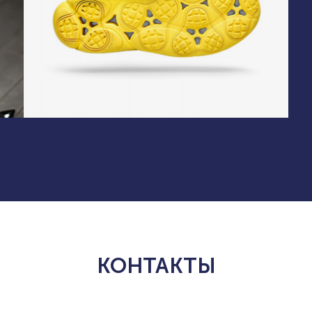
КОНТАКТЫ