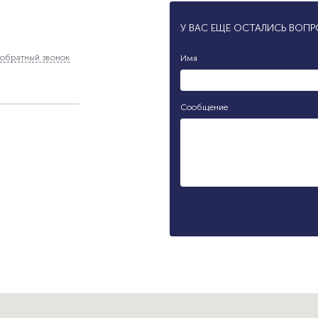
У ВАС ЕЩЕ ОСТАЛИСЬ ВОП
обратный звонок
Имя
Сообщение