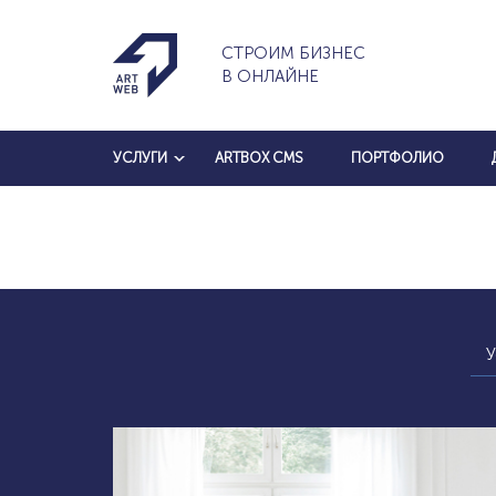
СТРОИМ БИЗНЕС
В ОНЛАЙНЕ
УСЛУГИ
ARTBOX CMS
ПОРТФОЛИО
У