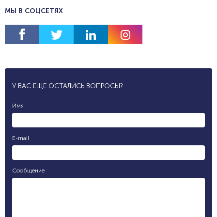
МЫ В СОЦСЕТЯХ
У ВАС ЕЩЕ ОСТАЛИСЬ ВОПРОСЫ?
Имя
E-mail
Сообщение