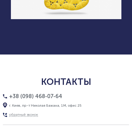
КОНТАКТЫ
+38 (098) 468-07-64
г. Киев, пр-т Николая Бажана, 1М, офис 25
обратный звонок