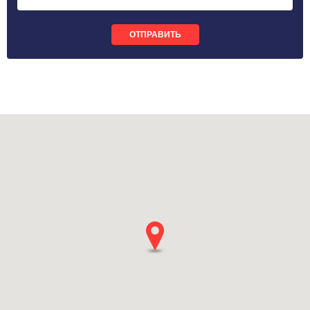
ОТПРАВИТЬ