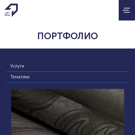
ПОРТФОЛИО
Услуги
Тематики