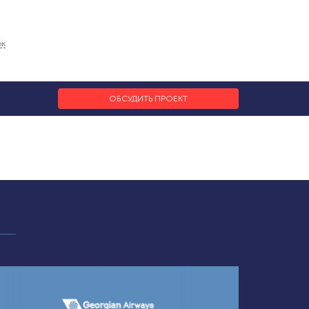
ок
ОБСУДИТЬ ПРОЕКТ