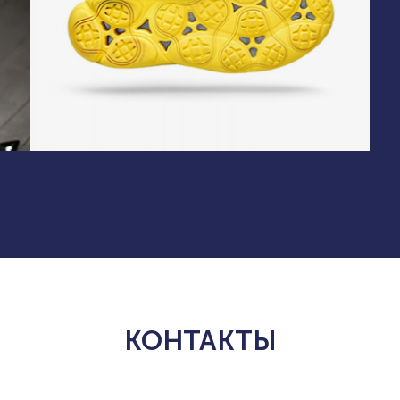
КОНТАКТЫ