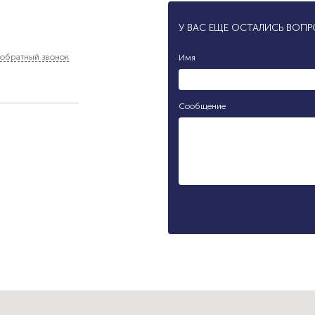
У ВАС ЕЩЕ ОСТАЛИСЬ ВОП
обратный звонок
Имя
Сообщение