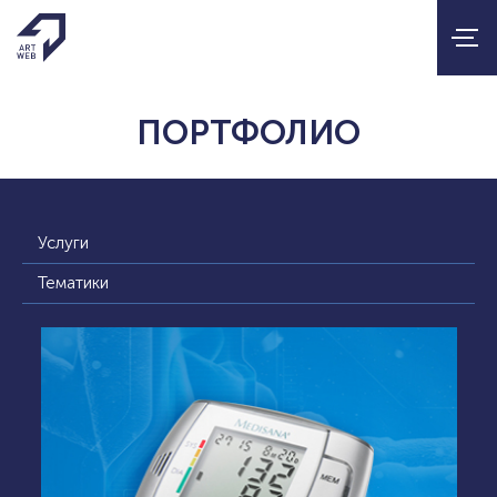
ПОРТФОЛИО
Услуги
Тематики