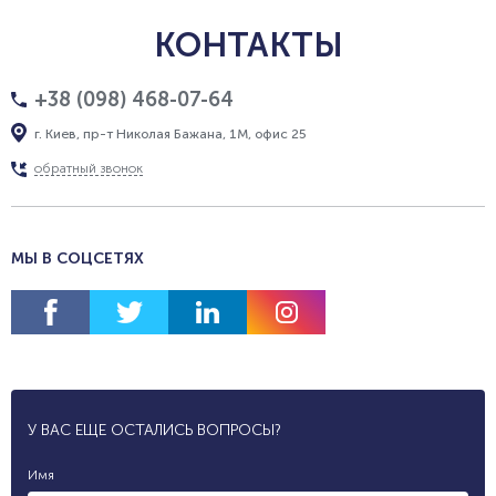
КОНТАКТЫ
+38 (098) 468-07-64
г. Киев, пр-т Николая Бажана, 1М, офис 25
обратный звонок
МЫ В СОЦСЕТЯХ
У ВАС ЕЩЕ ОСТАЛИСЬ ВОПРОСЫ?
Имя