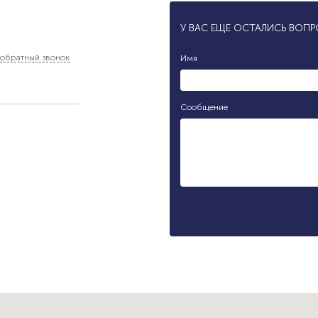
У ВАС ЕЩЕ ОСТАЛИСЬ ВОП
обратный звонок
Имя
Сообщение