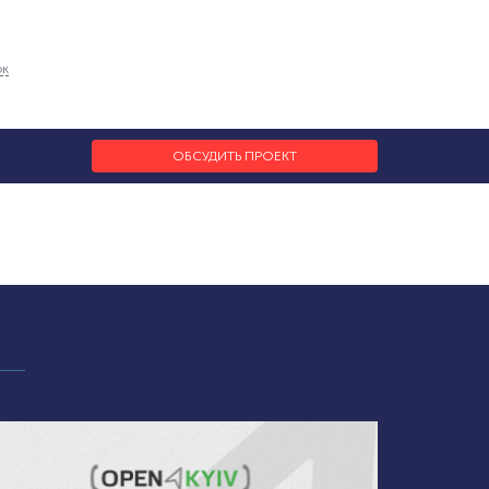
ок
ОБСУДИТЬ ПРОЕКТ