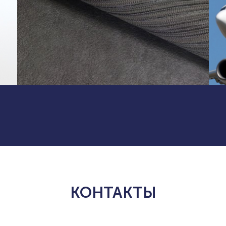
КОНТАКТЫ