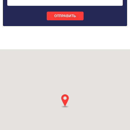
ОТПРАВИТЬ