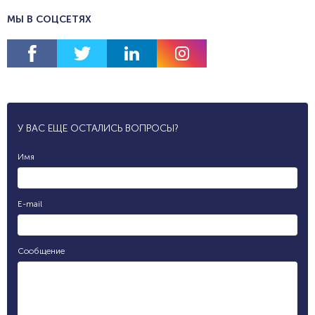
МЫ В СОЦСЕТЯХ
У ВАС ЕЩЕ ОСТАЛИСЬ ВОПРОСЫ?
Имя
E-mail
Сообщение