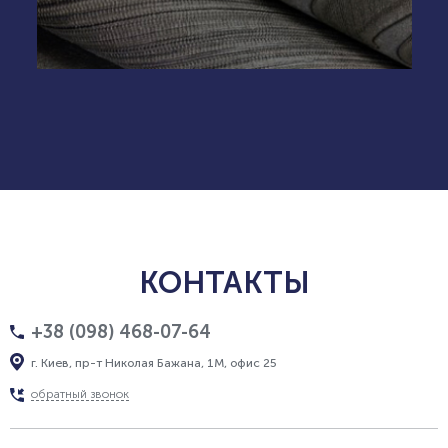
КОНТАКТЫ
+38 (098) 468-07-64
г. Киев, пр-т Николая Бажана, 1М, офис 25
обратный звонок