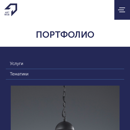
ПОРТФОЛИО
Услуги
Тематики