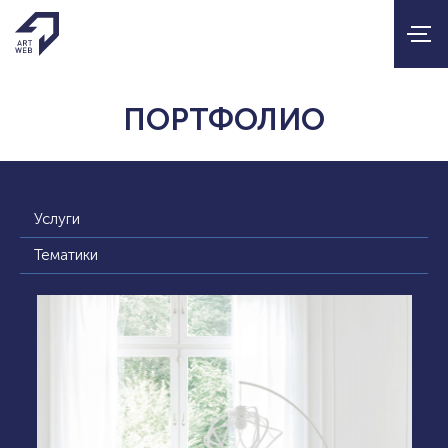
ПОРТФОЛИО
Услуги
Тематики