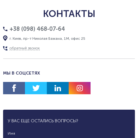
КОНТАКТЫ
+38 (098) 468-07-64
г. Киев, пр-т Николая Бажана, 1М, офис 25
обратный звонок
МЫ В СОЦСЕТЯХ
У ВАС ЕЩЕ ОСТАЛИСЬ ВОПРОСЫ?
Имя