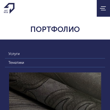
ПОРТФОЛИО
Услуги
Тематики