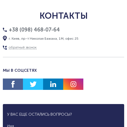
КОНТАКТЫ
+38 (098) 468-07-64
г. Киев, пр-т Николая Бажана, 1М, офис 25
обратный звонок
МЫ В СОЦСЕТЯХ
У ВАС ЕЩЕ ОСТАЛИСЬ ВОПРОСЫ?
Имя