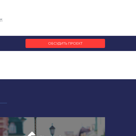
ок
ОБСУДИТЬ ПРОЕКТ