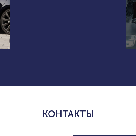
КОНТАКТЫ