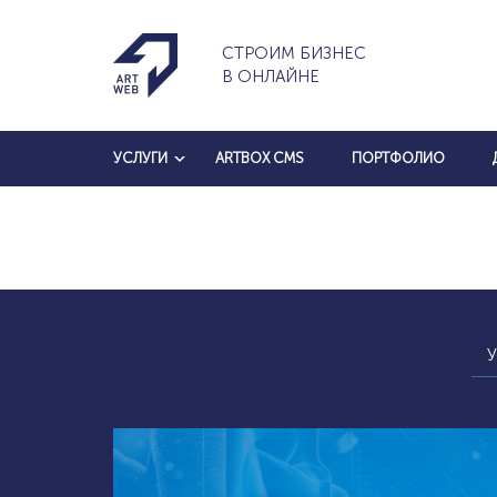
СТРОИМ БИЗНЕС
В ОНЛАЙНЕ
УСЛУГИ
ARTBOX CMS
ПОРТФОЛИО
У