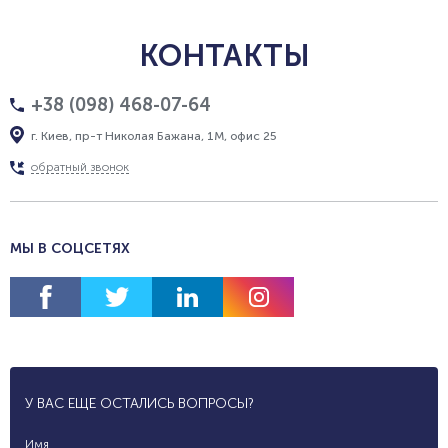
КОНТАКТЫ
+38 (098) 468-07-64
г. Киев, пр-т Николая Бажана, 1М, офис 25
обратный звонок
МЫ В СОЦСЕТЯХ
У ВАС ЕЩЕ ОСТАЛИСЬ ВОПРОСЫ?
Имя