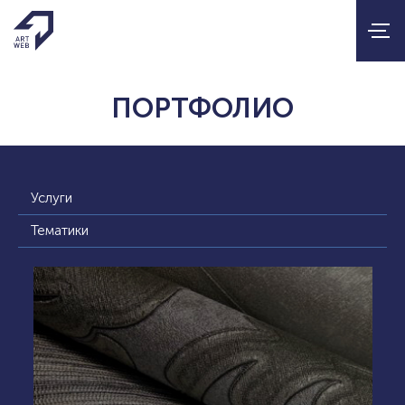
ПОРТФОЛИО
Услуги
Тематики