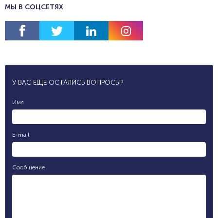
МЫ В СОЦСЕТЯХ
У ВАС ЕЩЕ ОСТАЛИСЬ ВОПРОСЫ?
Имя
E-mail
Сообщение