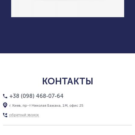
КОНТАКТЫ
+38 (098) 468-07-64
г. Киев, пр-т Николая Бажана, 1М, офис 25
обратный звонок