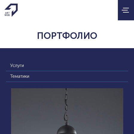
ПОРТФОЛИО
Услуги
Тематики