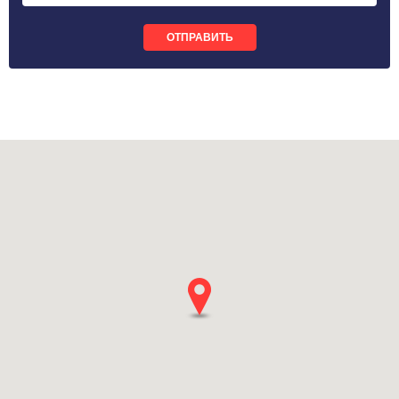
ОТПРАВИТЬ