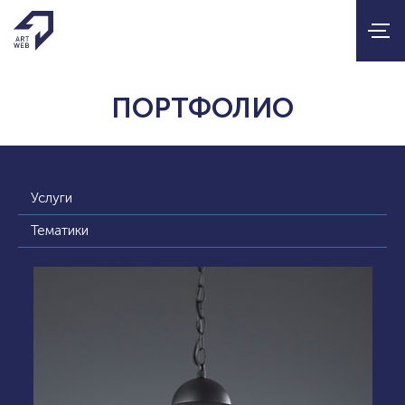
ПОРТФОЛИО
Услуги
Тематики