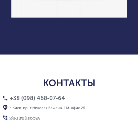
КОНТАКТЫ
+38 (098) 468-07-64
г. Киев, пр-т Николая Бажана, 1М, офис 25
обратный звонок