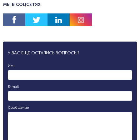
МЫ В СОЦСЕТЯХ
У ВАС ЕЩЕ ОСТАЛИСЬ ВОПРОСЫ?
Имя
E-mail
Сообщение