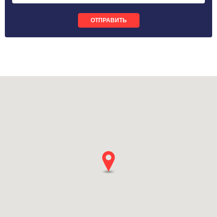
ОТПРАВИТЬ