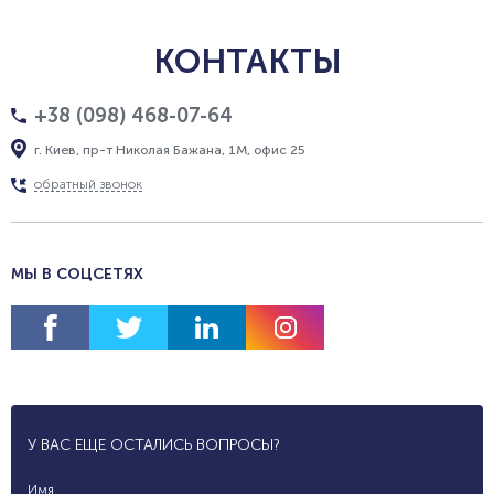
КОНТАКТЫ
+38 (098) 468-07-64
г. Киев, пр-т Николая Бажана, 1М, офис 25
обратный звонок
МЫ В СОЦСЕТЯХ
У ВАС ЕЩЕ ОСТАЛИСЬ ВОПРОСЫ?
Имя