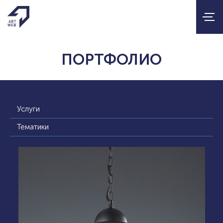
ПОРТФОЛИО
Услуги
Тематики