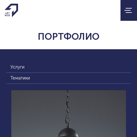
ПОРТФОЛИО
Услуги
Тематики