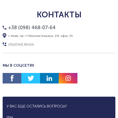
КОНТАКТЫ
+38 (098) 468-07-64
г. Киев, пр-т Николая Бажана, 1М, офис 25
обратный звонок
МЫ В СОЦСЕТЯХ
У ВАС ЕЩЕ ОСТАЛИСЬ ВОПРОСЫ?
Имя