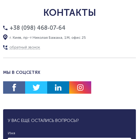
КОНТАКТЫ
+38 (098) 468-07-64
г. Киев, пр-т Николая Бажана, 1М, офис 25
обратный звонок
МЫ В СОЦСЕТЯХ
У ВАС ЕЩЕ ОСТАЛИСЬ ВОПРОСЫ?
Имя