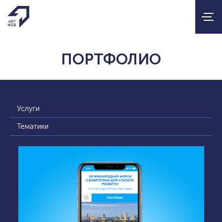
ПОРТФОЛИО
Услуги
Тематики