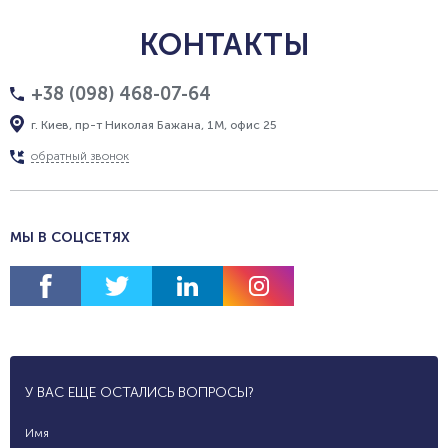
КОНТАКТЫ
+38 (098) 468-07-64
г. Киев, пр-т Николая Бажана, 1М, офис 25
обратный звонок
МЫ В СОЦСЕТЯХ
У ВАС ЕЩЕ ОСТАЛИСЬ ВОПРОСЫ?
Имя