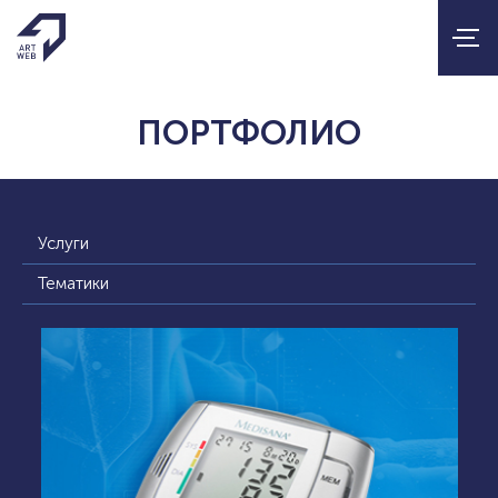
ПОРТФОЛИО
Услуги
Тематики