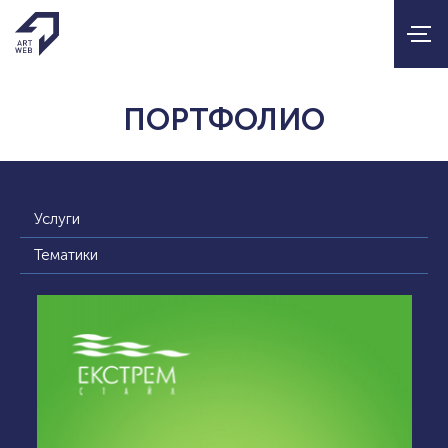
ПОРТФОЛИО
Услуги
Тематики