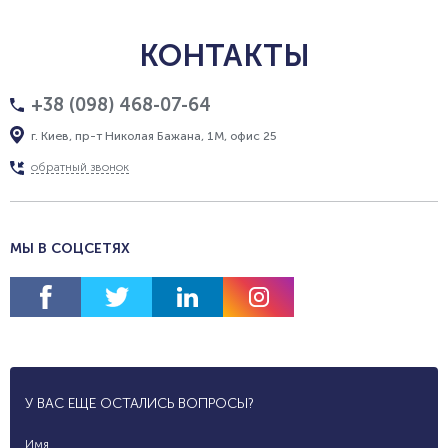
КОНТАКТЫ
+38 (098) 468-07-64
г. Киев, пр-т Николая Бажана, 1М, офис 25
обратный звонок
МЫ В СОЦСЕТЯХ
У ВАС ЕЩЕ ОСТАЛИСЬ ВОПРОСЫ?
Имя