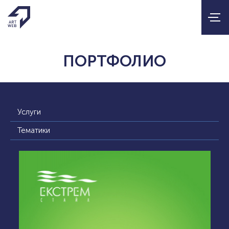
ПОРТФОЛИО
Услуги
Тематики