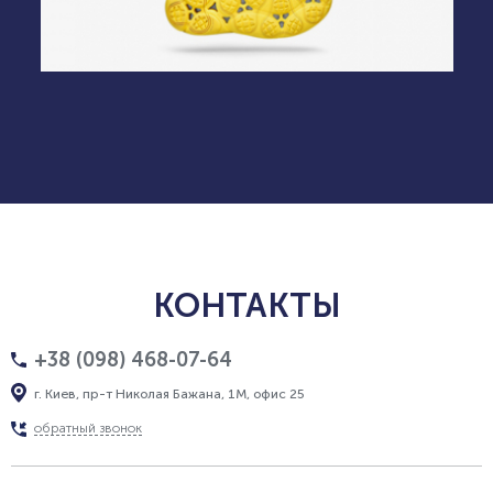
КОНТАКТЫ
+38 (098) 468-07-64
г. Киев, пр-т Николая Бажана, 1М, офис 25
обратный звонок