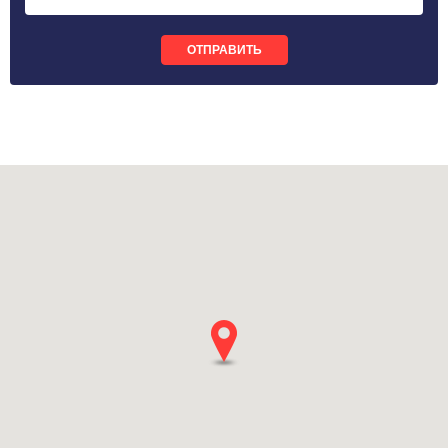
ОТПРАВИТЬ