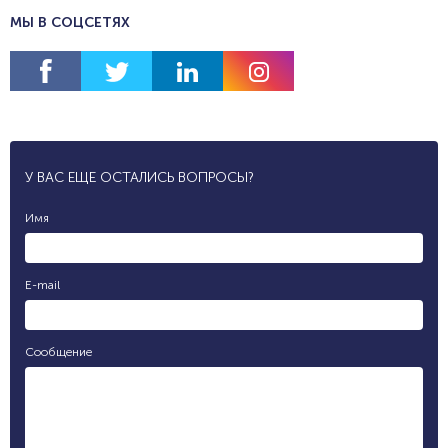
МЫ В СОЦСЕТЯХ
У ВАС ЕЩЕ ОСТАЛИСЬ ВОПРОСЫ?
Имя
E-mail
Сообщение