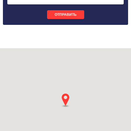
ОТПРАВИТЬ