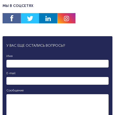
МЫ В СОЦСЕТЯХ
У ВАС ЕЩЕ ОСТАЛИСЬ ВОПРОСЫ?
Имя
E-mail
Сообщение