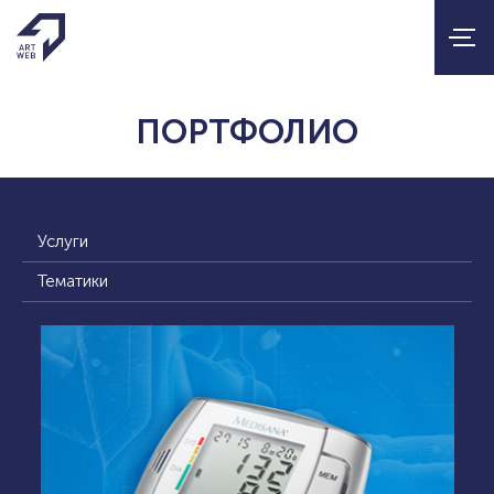
ПОРТФОЛИО
Услуги
Тематики