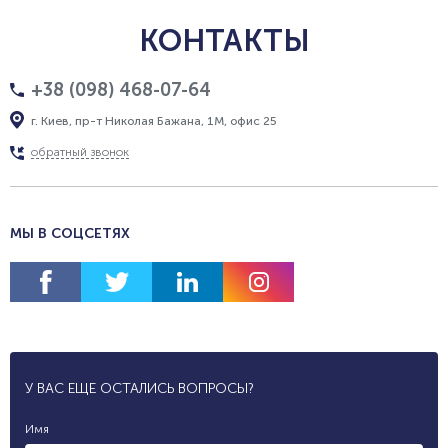
КОНТАКТЫ
+38 (098) 468-07-64
г. Киев, пр-т Николая Бажана, 1М, офис 25
обратный звонок
МЫ В СОЦСЕТЯХ
У ВАС ЕЩЕ ОСТАЛИСЬ ВОПРОСЫ?
Имя