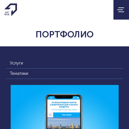
ПОРТФОЛИО
Услуги
Тематики