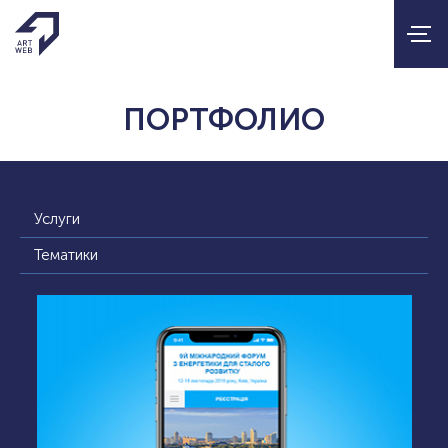
ПОРТФОЛИО
Услуги
Тематики