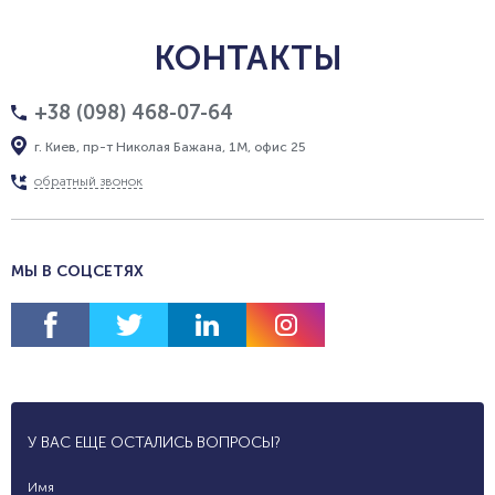
КОНТАКТЫ
+38 (098) 468-07-64
г. Киев, пр-т Николая Бажана, 1М, офис 25
обратный звонок
МЫ В СОЦСЕТЯХ
У ВАС ЕЩЕ ОСТАЛИСЬ ВОПРОСЫ?
Имя