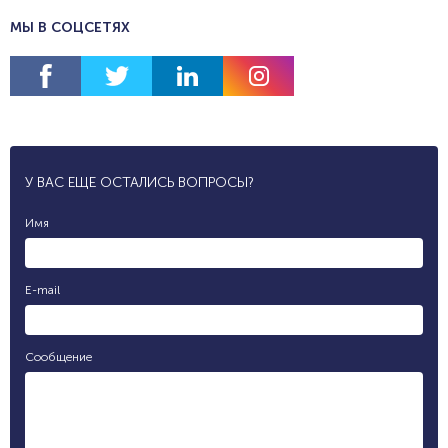
МЫ В СОЦСЕТЯХ
У ВАС ЕЩЕ ОСТАЛИСЬ ВОПРОСЫ?
Имя
E-mail
Сообщение