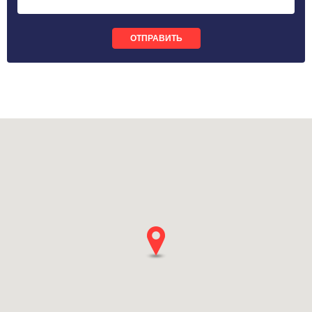
ОТПРАВИТЬ