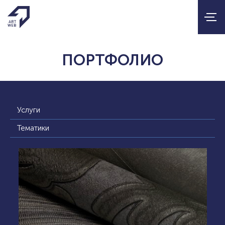
ПОРТФОЛИО
Услуги
Тематики