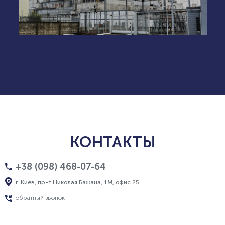
КОНТАКТЫ
+38 (098) 468-07-64
г. Киев, пр-т Николая Бажана, 1М, офис 25
обратный звонок