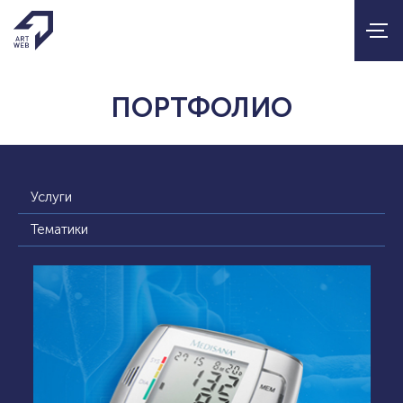
ПОРТФОЛИО
Услуги
Тематики