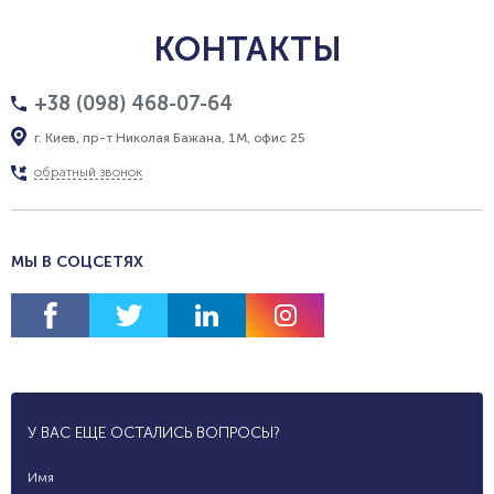
КОНТАКТЫ
+38 (098) 468-07-64
г. Киев, пр-т Николая Бажана, 1М, офис 25
обратный звонок
МЫ В СОЦСЕТЯХ
У ВАС ЕЩЕ ОСТАЛИСЬ ВОПРОСЫ?
Имя