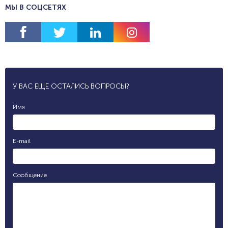
МЫ В СОЦСЕТЯХ
У ВАС ЕЩЕ ОСТАЛИСЬ ВОПРОСЫ?
Имя
E-mail
Сообщение