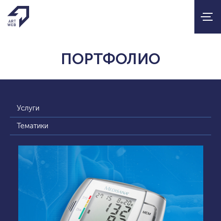
ПОРТФОЛИО
Услуги
Тематики