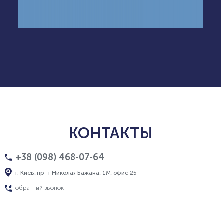
КОНТАКТЫ
+38 (098) 468-07-64
г. Киев, пр-т Николая Бажана, 1М, офис 25
обратный звонок