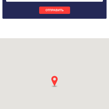
ОТПРАВИТЬ