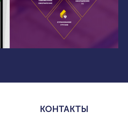
КОНТАКТЫ