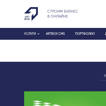
СТРОИМ БИЗНЕС
В ОНЛАЙНЕ
УСЛУГИ
ARTBOX CMS
ПОРТФОЛИО
У