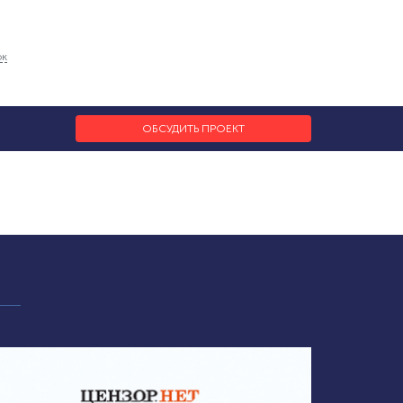
ок
ОБСУДИТЬ ПРОЕКТ