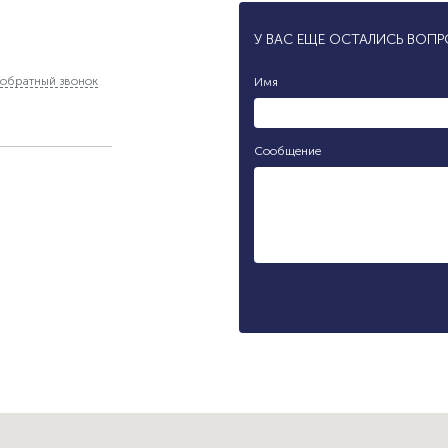
У ВАС ЕЩЕ ОСТАЛИСЬ ВОП
обратный звонок
Имя
Сообщение