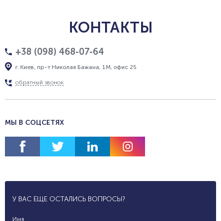
КОНТАКТЫ
+38 (098) 468-07-64
г. Киев, пр-т Николая Бажана, 1М, офис 25
обратный звонок
МЫ В СОЦСЕТЯХ
У ВАС ЕЩЕ ОСТАЛИСЬ ВОПРОСЫ?
Имя