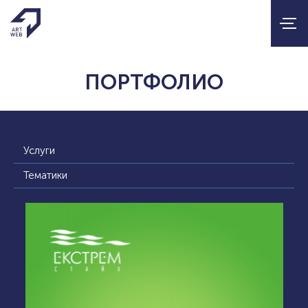
ПОРТФОЛИО
Услуги
Тематики