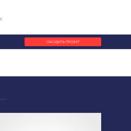
ок
ОБСУДИТЬ ПРОЕКТ