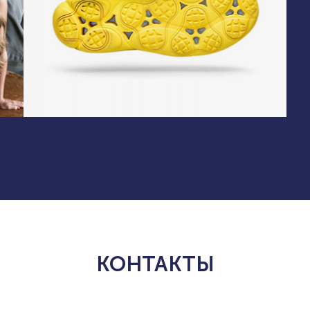
КОНТАКТЫ