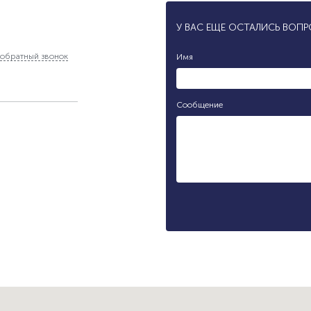
У ВАС ЕЩЕ ОСТАЛИСЬ ВОП
обратный звонок
Имя
Сообщение