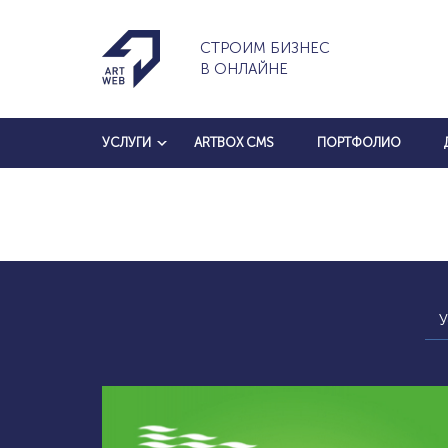
СТРОИМ БИЗНЕС
В ОНЛАЙНЕ
УСЛУГИ
ARTBOX CMS
ПОРТФОЛИО
У