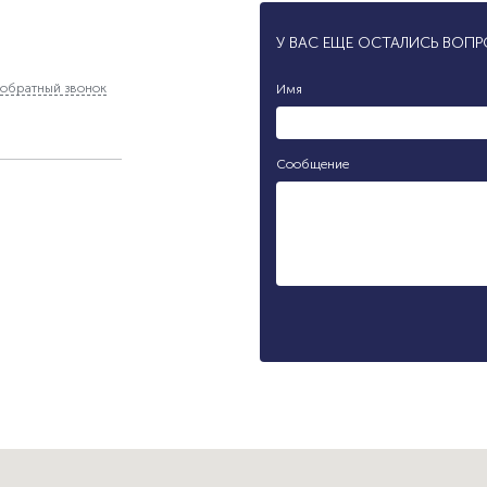
У ВАС ЕЩЕ ОСТАЛИСЬ ВОП
обратный звонок
Имя
Сообщение