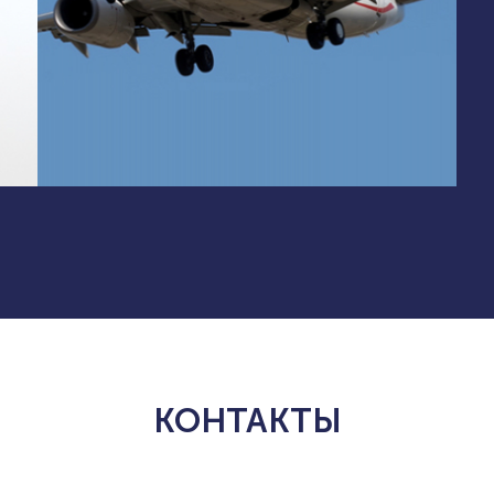
КОНТАКТЫ