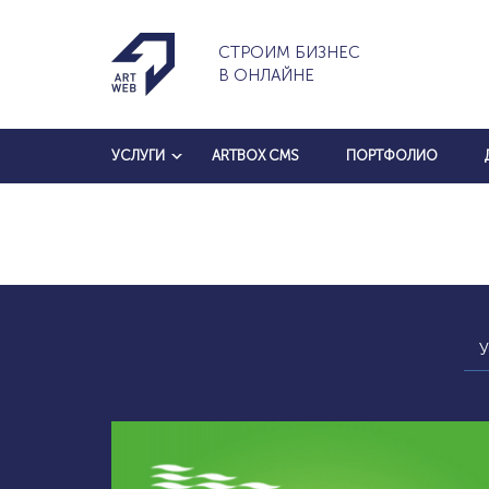
СТРОИМ БИЗНЕС
В ОНЛАЙНЕ
УСЛУГИ
ARTBOX CMS
ПОРТФОЛИО
У