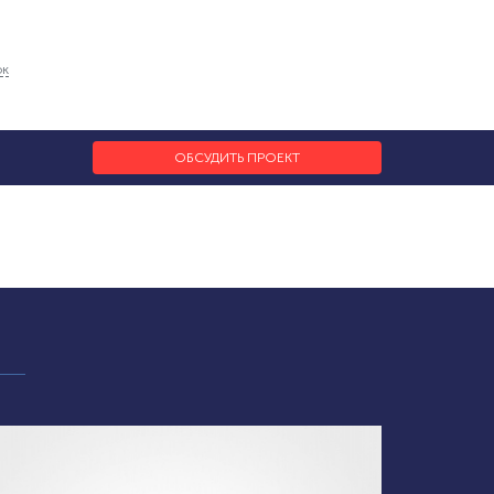
ок
ОБСУДИТЬ ПРОЕКТ