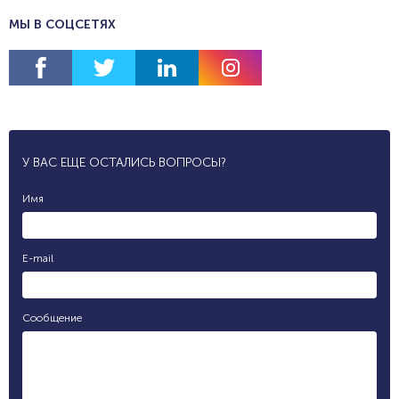
МЫ В СОЦСЕТЯХ
У ВАС ЕЩЕ ОСТАЛИСЬ ВОПРОСЫ?
Имя
E-mail
Сообщение