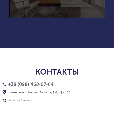
КОНТАКТЫ
+38 (098) 468-07-64
г. Киев, пр-т Николая Бажана, 1М, офис 25
обратный звонок