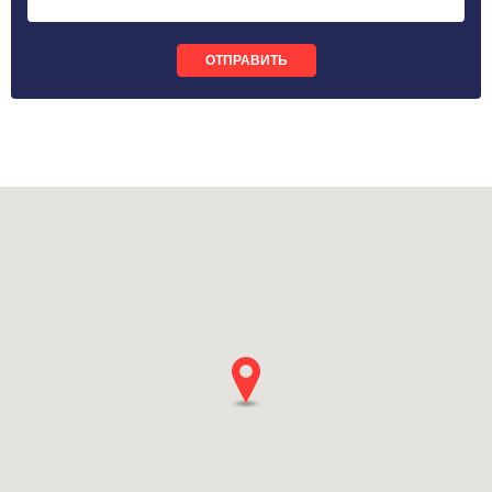
ОТПРАВИТЬ