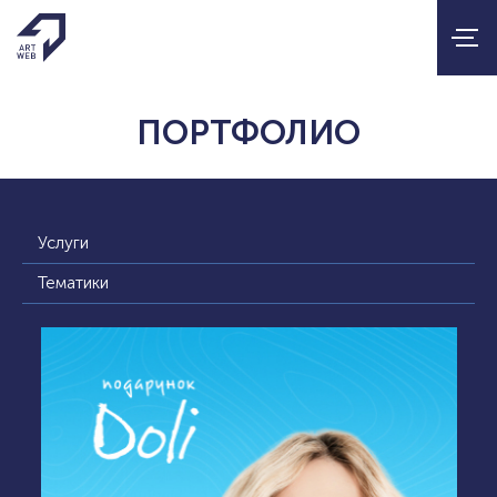
ПОРТФОЛИО
Услуги
Тематики