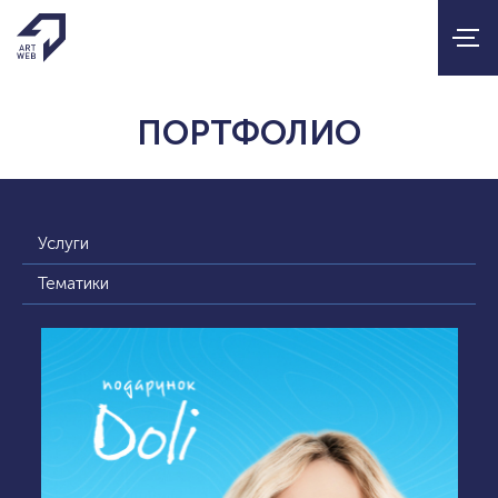
ПОРТФОЛИО
Услуги
Тематики