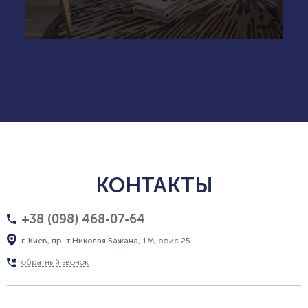
КОНТАКТЫ
+38 (098) 468-07-64
г. Киев, пр-т Николая Бажана, 1М, офис 25
обратный звонок