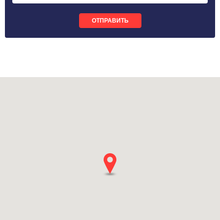
ОТПРАВИТЬ