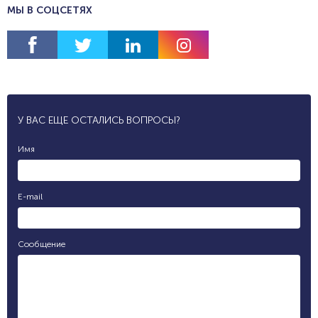
МЫ В СОЦСЕТЯХ
У ВАС ЕЩЕ ОСТАЛИСЬ ВОПРОСЫ?
Имя
E-mail
Сообщение