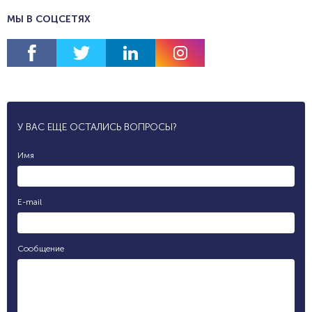
МЫ В СОЦСЕТЯХ
У ВАС ЕЩЕ ОСТАЛИСЬ ВОПРОСЫ?
Имя
E-mail
Сообщение