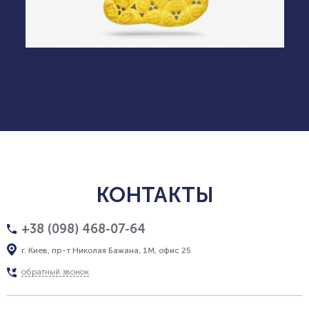
КОНТАКТЫ
+38 (098) 468-07-64
г. Киев, пр-т Николая Бажана, 1М, офис 25
обратный звонок