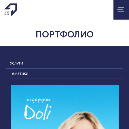
ПОРТФОЛИО
Услуги
Тематики