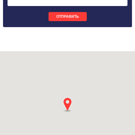
ОТПРАВИТЬ