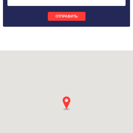
ОТПРАВИТЬ