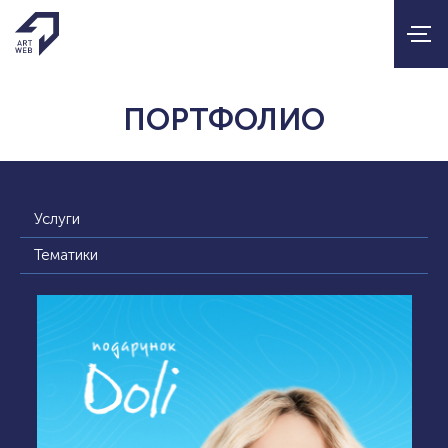
ПОРТФОЛИО
Услуги
Тематики