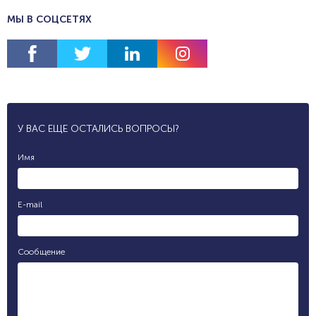
МЫ В СОЦСЕТЯХ
У ВАС ЕЩЕ ОСТАЛИСЬ ВОПРОСЫ?
Имя
E-mail
Сообщение