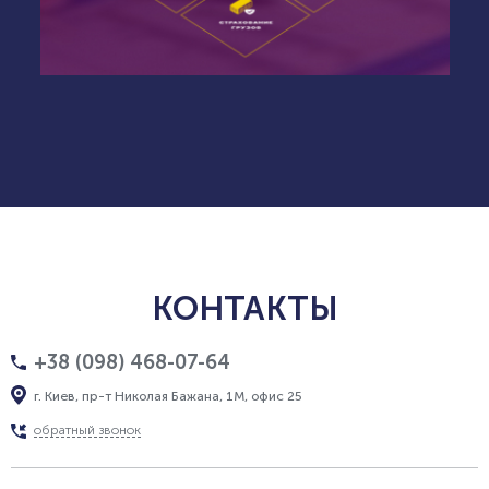
КОНТАКТЫ
+38 (098) 468-07-64
г. Киев, пр-т Николая Бажана, 1М, офис 25
обратный звонок