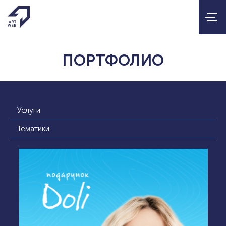
ПОРТФОЛИО
Услуги
Тематики