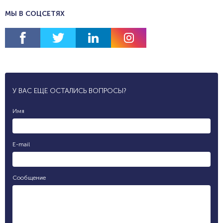
МЫ В СОЦСЕТЯХ
У ВАС ЕЩЕ ОСТАЛИСЬ ВОПРОСЫ?
Имя
E-mail
Сообщение