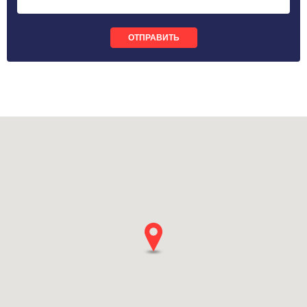
ОТПРАВИТЬ