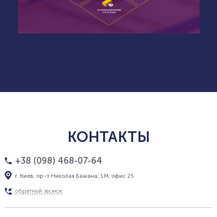
КОНТАКТЫ
+38 (098) 468-07-64
г. Киев, пр-т Николая Бажана, 1М, офис 25
обратный звонок