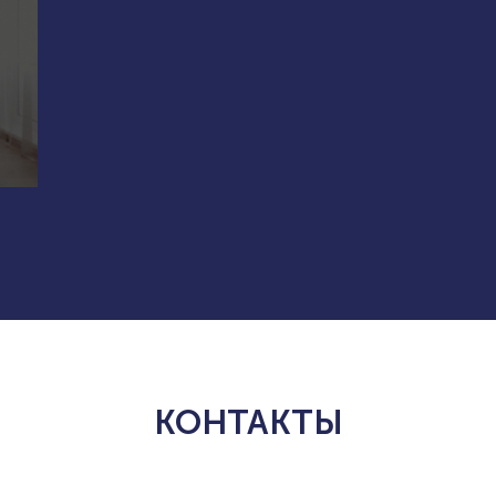
КОНТАКТЫ