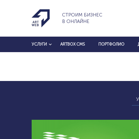
СТРОИМ БИЗНЕС
В ОНЛАЙНЕ
УСЛУГИ
ARTBOX CMS
ПОРТФОЛИО
У