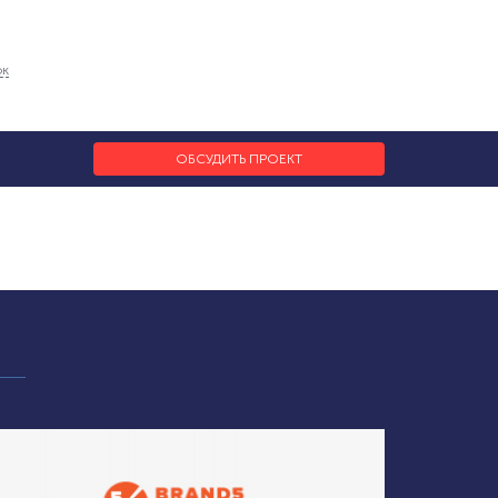
ок
ОБСУДИТЬ ПРОЕКТ