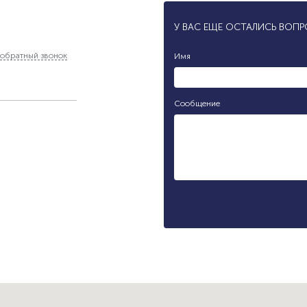
У ВАС ЕЩЕ ОСТАЛИСЬ ВОП
обратный звонок
Имя
Сообщение