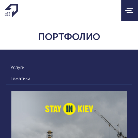
ПОРТФОЛИО
Услуги
Тематики