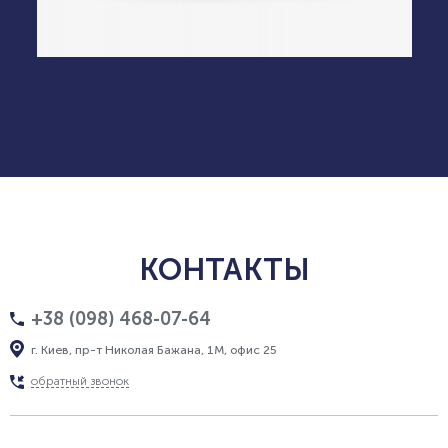
КОНТАКТЫ
+38 (098) 468-07-64
г. Киев, пр-т Николая Бажана, 1М, офис 25
обратный звонок