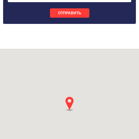
ОТПРАВИТЬ