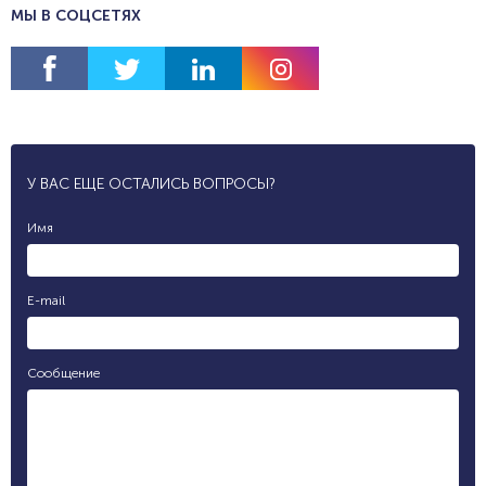
МЫ В СОЦСЕТЯХ
У ВАС ЕЩЕ ОСТАЛИСЬ ВОПРОСЫ?
Имя
E-mail
Сообщение