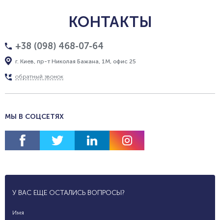
КОНТАКТЫ
+38 (098) 468-07-64
г. Киев, пр-т Николая Бажана, 1М, офис 25
обратный звонок
МЫ В СОЦСЕТЯХ
У ВАС ЕЩЕ ОСТАЛИСЬ ВОПРОСЫ?
Имя