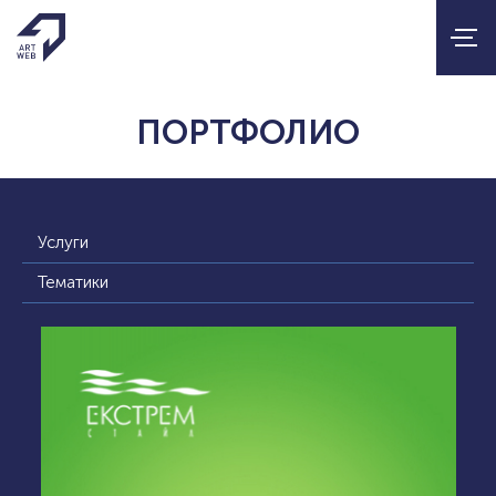
ПОРТФОЛИО
Услуги
Тематики