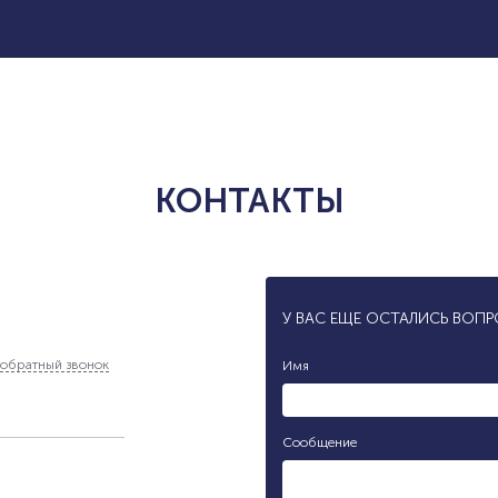
КОНТАКТЫ
У ВАС ЕЩЕ ОСТАЛИСЬ ВОП
обратный звонок
Имя
Сообщение