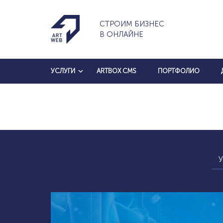
СТРОИМ БИЗНЕС
В ОНЛАЙНЕ
УСЛУГИ
ARTBOX CMS
ПОРТФОЛИО
У