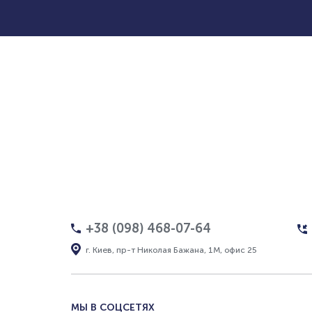
+38 (098) 468-07-64
г. Киев, пр-т Николая Бажана, 1М, офис 25
МЫ В СОЦСЕТЯХ