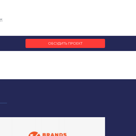
ок
ОБСУДИТЬ ПРОЕКТ